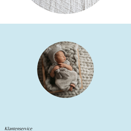
Klantenservice