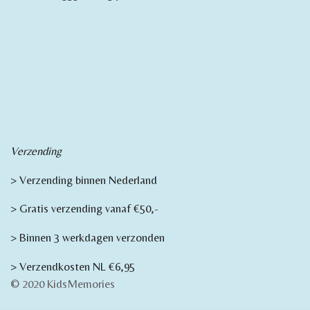
Verzending
> Verzending binnen Nederland
> Gratis verzending vanaf €50,-
> Binnen 3 werkdagen verzonden
> Verzendkosten NL €6,95
© 2020 KidsMemories